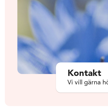
Kontakt
Vi vill gärna h