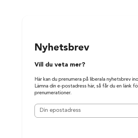
Nyhetsbrev
Vill du veta mer?
Här kan du prenumera på liberala nyhetsbrev in
Lämna din e-postadress här, så får du en länk för
prenumerationer.