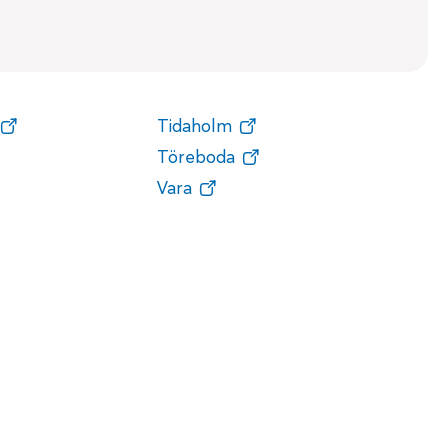
Tidaholm
Töreboda
Vara