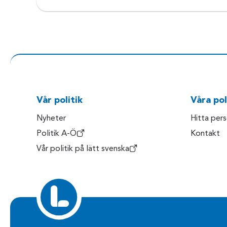
Vår politik
Våra pol
Nyheter
Hitta per
Politik A-Ö
Kontakt
Vår politik på lätt svenska