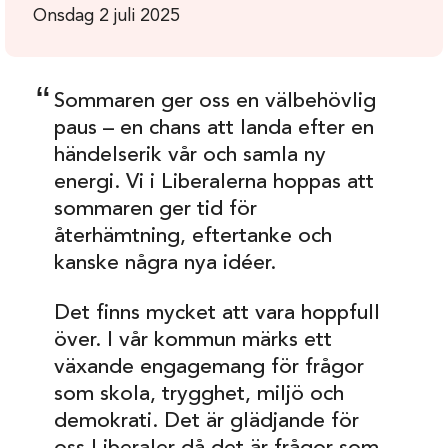
Onsdag 2 juli 2025
Sommaren ger oss en välbehövlig
paus – en chans att landa efter en
händelserik vår och samla ny
energi. Vi i Liberalerna hoppas att
sommaren ger tid för
återhämtning, eftertanke och
kanske några nya idéer.
Det finns mycket att vara hoppfull
över. I vår kommun märks ett
växande engagemang för frågor
som skola, trygghet, miljö och
demokrati. Det är glädjande för