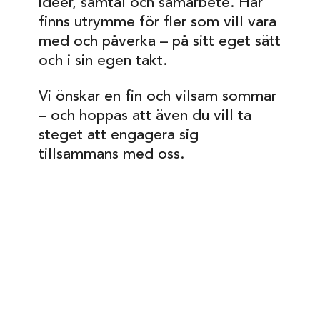
idéer, samtal och samarbete. Här
finns utrymme för fler som vill vara
med och påverka – på sitt eget sätt
och i sin egen takt.
Vi önskar en fin och vilsam sommar
– och hoppas att även du vill ta
steget att engagera sig
tillsammans med oss.